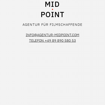
AGENTUR FÜR FILMSCHAFFENDE
INFO@AGENTUR-MIDPOINT.COM
TELEFON +49 89 890 580 53