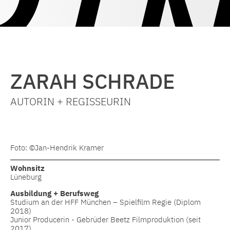
ZARAH SCHRADE
AUTORIN + REGISSEURIN
Foto: ©Jan-Hendrik Kramer
Wohnsitz
Lüneburg
Ausbildung + Berufsweg
Studium an der HFF München – Spielfilm Regie (Diplom
2018)
Junior Producerin - Gebrüder Beetz Filmproduktion (seit
2017)