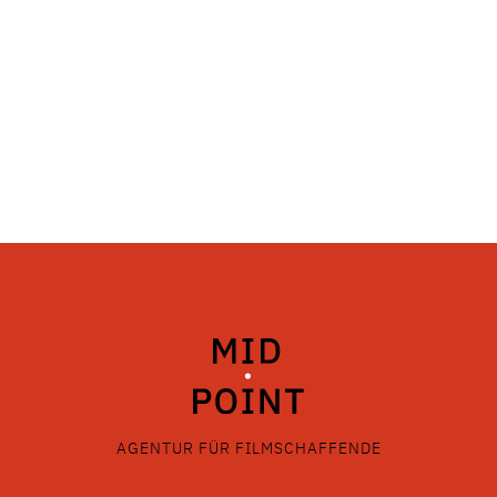
AGENTUR FÜR FILMSCHAFFENDE