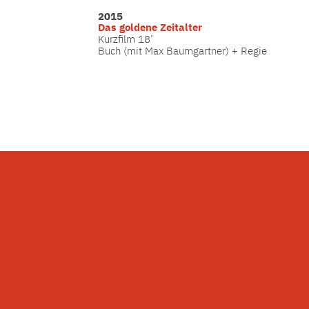
2015
Das goldene Zeitalter
Kurzfilm 18’
Buch (mit Max Baumgartner) + Regie