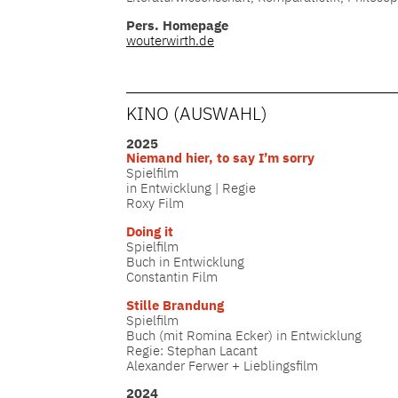
Pers. Homepage
wouterwirth.de
KINO (AUSWAHL)
2025
Niemand hier, to say I’m sorry
Spielfilm
in Entwicklung | Regie
Roxy Film
Doing it
Spielfilm
Buch in Entwicklung
Constantin Film
Stille Brandung
Spielfilm
Buch (mit Romina Ecker) in Entwicklung
Regie: Stephan Lacant
Alexander Ferwer + Lieblingsfilm
2024